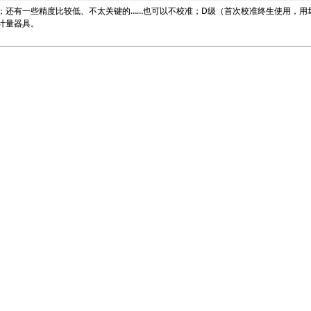
；还有一些精度比较低、不太关键的……也可以不校准；D级（首次校准终生使用，用
计量器具。