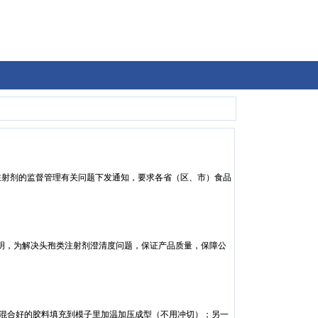
射剂的监督管理有关问题下发通知，要求各省（区、市）食品
说明，为解决头孢类注射剂澄清度问题，保证产品质量，保障公
合好的胶料填充到模子里加温加压成型（不用冲切）；另一