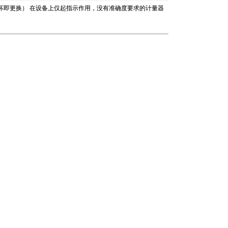
坏即更换） 在设备上仅起指示作用，没有准确度要求的计量器