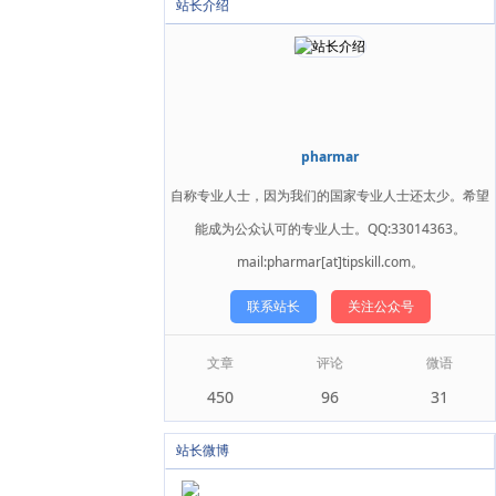
站长介绍
pharmar
自称专业人士，因为我们的国家专业人士还太少。希望
能成为公众认可的专业人士。QQ:33014363。
mail:pharmar[at]tipskill.com。
联系站长
关注公众号
文章
评论
微语
450
96
31
站长微博