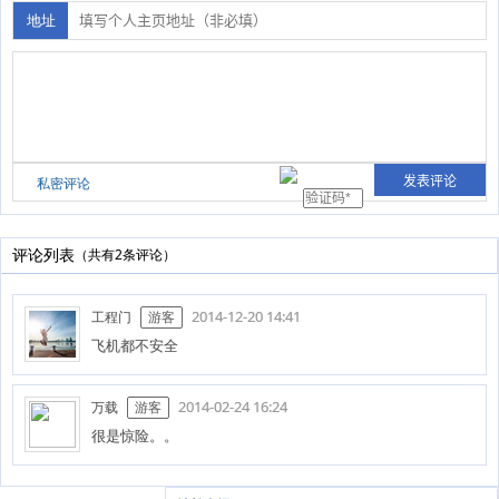
地址
私密评论
评论列表
（共有2条评论）
2014-12-20 14:41
工程门
游客
飞机都不安全
2014-02-24 16:24
万载
游客
很是惊险。。