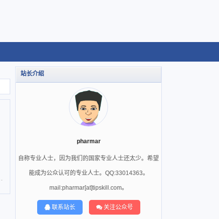
站长介绍
pharmar
自称专业人士，因为我们的国家专业人士还太少。希望
能成为公众认可的专业人士。QQ:33014363。
mail:pharmar[at]tipskill.com。
联系站长
关注公众号