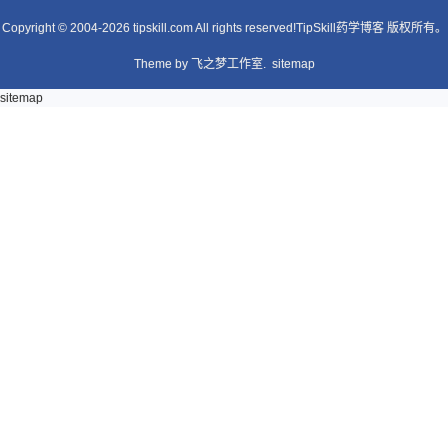
业吧。 给个专业介绍...
Copyright © 2004-2026 tipskill.com All rights reserved!TipSkill药学博客 版权所有。
Theme by
飞之梦工作室.
sitemap
sitemap