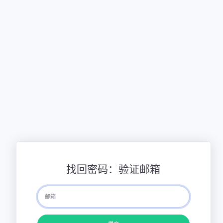
找回密码：验证邮箱