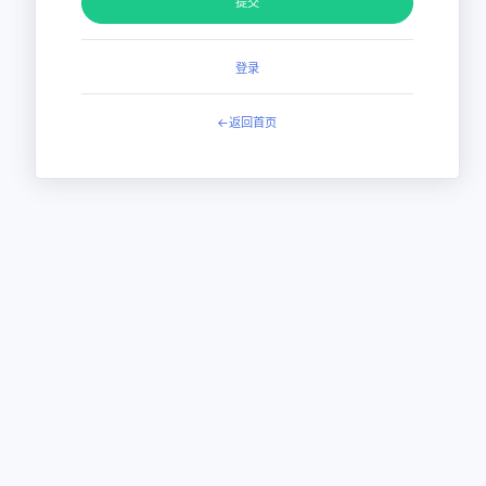
提交
登录
←返回首页